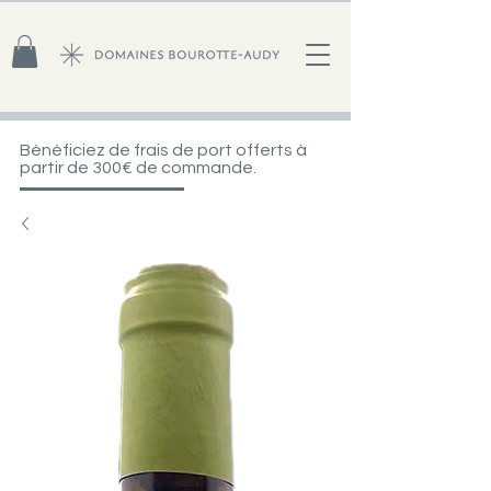
Bénéficiez de frais de port offerts à
partir de 300€ de commande.