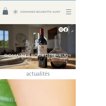
actualités